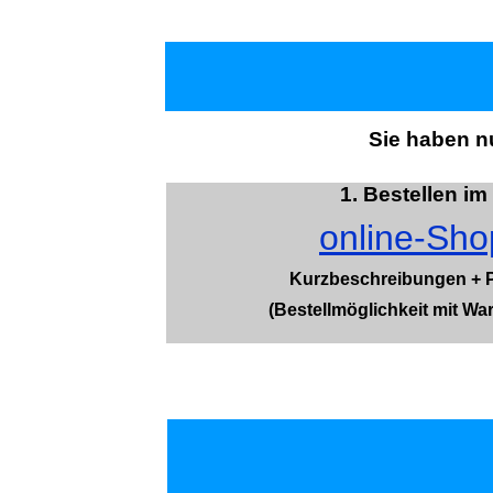
Sie haben n
1. Bestellen im
online-Sho
Kurzbeschreibungen + P
(Bestellmöglichkeit mit Wa