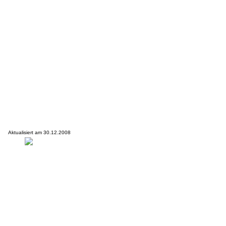
Aktualisiert am 30.12.2008